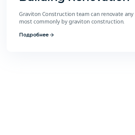
Graviton Construction team can renovate any 
most commonly by graviton construction.
Подробнее