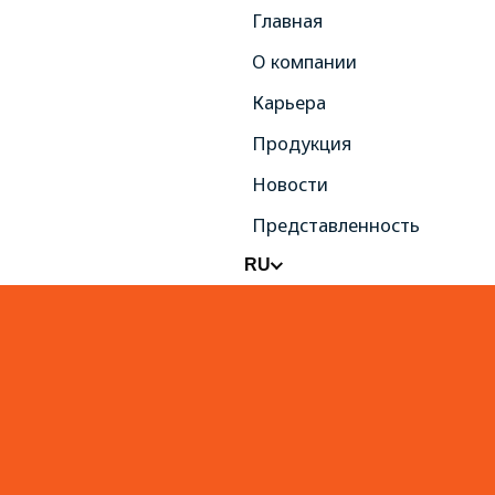
Главная
О компании
Карьера
Продукция
Новости
Представленность
RU