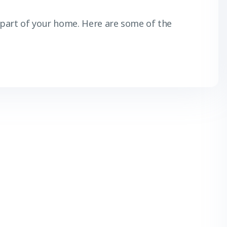
part of your home. Here are some of the