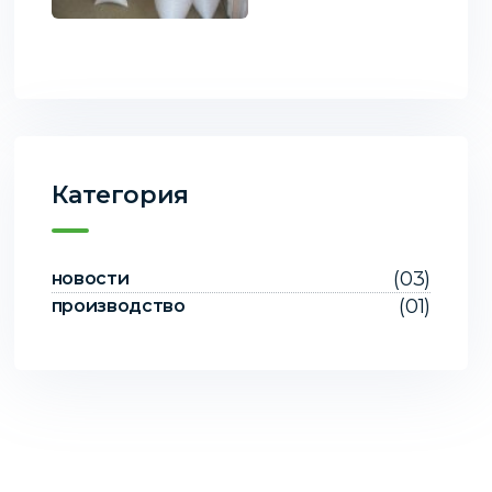
Категория
(03)
новости
(01)
производство