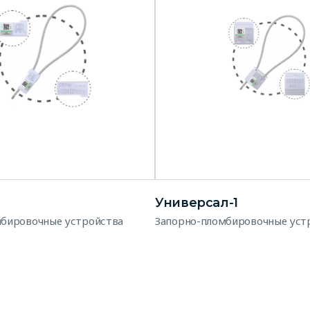
Универсал-1
мбировочные устройства
Запорно-пломбировочные уст