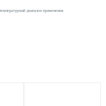
 температурный диапазон применения.