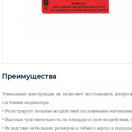
Преимущества
Уникальная конструкция не позволяет восстановить контро
состояния индикатора.
• Регистрирует попытки воздействий постоянными магнитами
• Высокая чувствительность по площади и силе воздействия,
• Вследствие небольших размеров и гибкого корпуса подходи