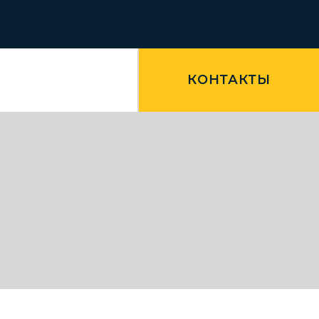
КОНТАКТЫ