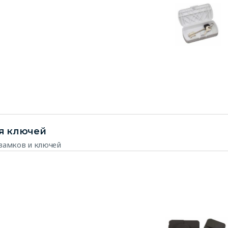
я ключей
замков и ключей