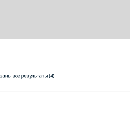
заны все результаты (4)