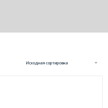
Исходная сортировка