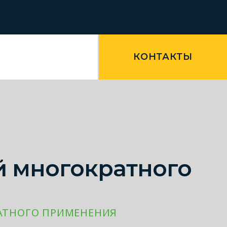
КОНТАКТЫ
й многократного
АТНОГО ПРИМЕНЕНИЯ