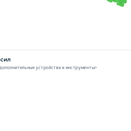
исил
дополнительные устройства и инструменты>