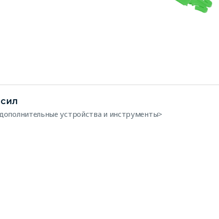
исил
дополнительные устройства и инструменты>