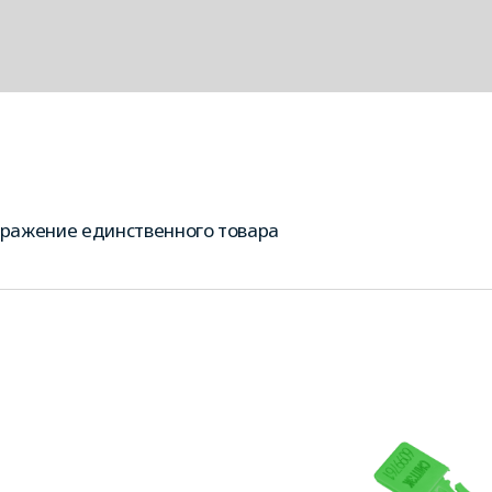
ражение единственного товара