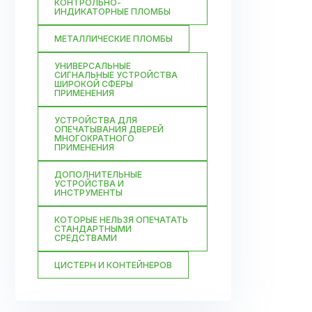
КОНТРОЛЬНО-
ИНДИКАТОРНЫЕ ПЛОМБЫ
МЕТАЛЛИЧЕСКИЕ ПЛОМБЫ
УНИВЕРСАЛЬНЫЕ
СИГНАЛЬНЫЕ УСТРОЙСТВА
ШИРОКОЙ СФЕРЫ
ПРИМЕНЕНИЯ
УСТРОЙСТВА ДЛЯ
ОПЕЧАТЫВАНИЯ ДВЕРЕЙ
МНОГОКРАТНОГО
ПРИМЕНЕНИЯ
ДОПОЛНИТЕЛЬНЫЕ
УСТРОЙСТВА И
ИНСТРУМЕНТЫ
КОТОРЫЕ НЕЛЬЗЯ ОПЕЧАТАТЬ
СТАНДАРТНЫМИ
СРЕДСТВАМИ
ЦИСТЕРН И КОНТЕЙНЕРОВ