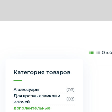
Отоб
Категория товаров
(03)
Аксессуары
Для врезных замков и
(03)
ключей
дополнительные