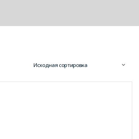
Исходная сортировка