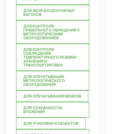
ДЛЯ ЖЕЛЕЗНОДОРОЖНЫХ
ВАГОНОВ
ДЛЯ КОНТРОЛЯ
ПРАВИЛЬНОГО ОБРАЩЕНИЯ С
МЕТРОЛОГИЧЕСКИМ
ОБОРУДОВАНИЕМ
ДЛЯ КОНТРОЛЯ
СОБЛЮДЕНИЯ
ТЕМПЕРАТУРНОГО РЕЖИМА
ХРАНЕНИЯ И
ТРАНСПОРТИРОВКИ
ДЛЯ ОПЕЧАТЫВАНИЯ
МЕТРОЛОГИЧЕСКОГО
ОБОРУДОВАНИЯ
ДЛЯ ОПЕЧАТЫВАНИЯ МЕШКОВ
ДЛЯ СОХРАННОСТИ
ВЛОЖЕНИЙ
ДЛЯ УПАКОВКИ И ОБЪЕКТОВ