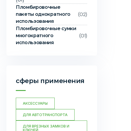
Пломбировочные
(02)
пакеты однократного
использования
Пломбировочные сумки
(01)
многократного
использования
сферы применения
АКСЕССУАРЫ
ДЛЯ АВТОТРАНСПОРТА
ДЛЯ ВРЕЗНЫХ ЗАМКОВ И
КЛЮЧЕЙ