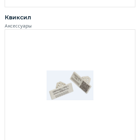
Квиксил
Аксессуары