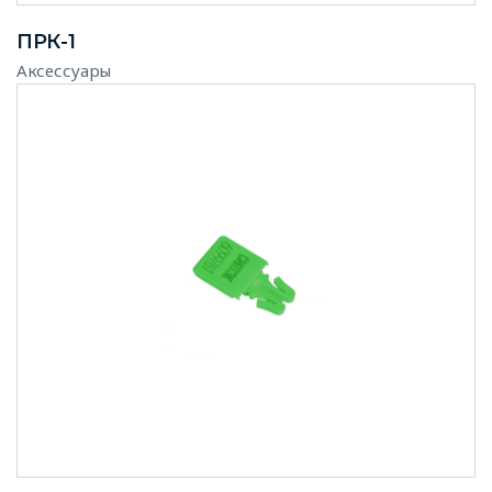
ПРК-1
Аксессуары