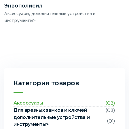
Энвополисил
,
Аксессуары
дополнительные устройства и
инструменты>
Категория товаров
(03)
Аксессуары
(03)
Для врезных замков и ключей
дополнительные устройства и
(01)
инструменты>