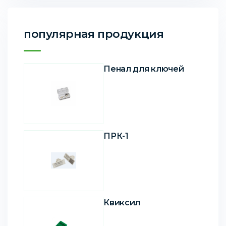
популярная продукция
Пенал для ключей
ПРК-1
Квиксил