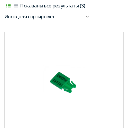
Показаны все результаты (3)
Исходная сортировка