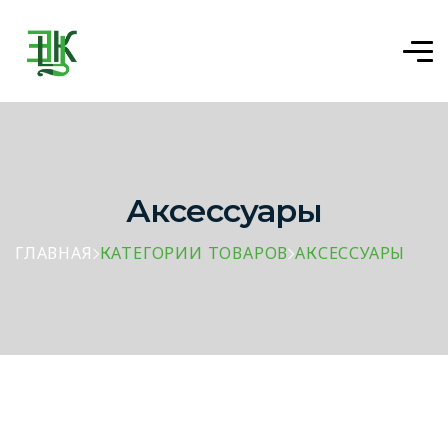
Аксессуары
ГЛАВНАЯ
КАТЕГОРИИ ТОВАРОВ
АКСЕССУАРЫ