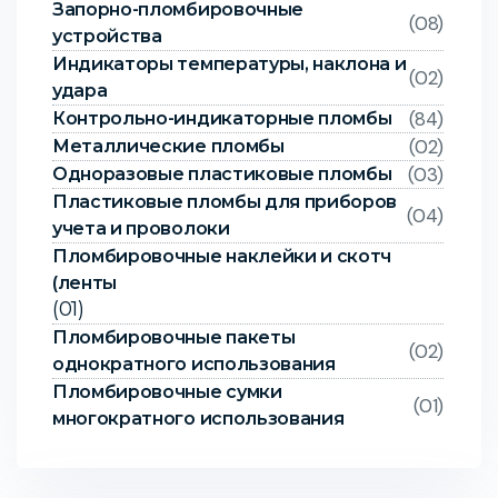
Запорно-пломбировочные
(08)
устройства
Индикаторы температуры, наклона и
(02)
удара
(84)
Контрольно-индикаторные пломбы
(02)
Металлические пломбы
(03)
Одноразовые пластиковые пломбы
Пластиковые пломбы для приборов
(04)
учета и проволоки
Пломбировочные наклейки и скотч
(ленты
(01)
Пломбировочные пакеты
(02)
однократного использования
Пломбировочные сумки
(01)
многократного использования