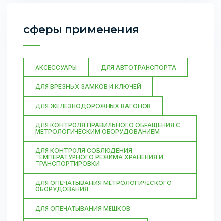
сферы применения
АКСЕССУАРЫ
ДЛЯ АВТОТРАНСПОРТА
ДЛЯ ВРЕЗНЫХ ЗАМКОВ И КЛЮЧЕЙ
ДЛЯ ЖЕЛЕЗНОДОРОЖНЫХ ВАГОНОВ
ДЛЯ КОНТРОЛЯ ПРАВИЛЬНОГО ОБРАЩЕНИЯ С
МЕТРОЛОГИЧЕСКИМ ОБОРУДОВАНИЕМ
ДЛЯ КОНТРОЛЯ СОБЛЮДЕНИЯ
ТЕМПЕРАТУРНОГО РЕЖИМА ХРАНЕНИЯ И
ТРАНСПОРТИРОВКИ
ДЛЯ ОПЕЧАТЫВАНИЯ МЕТРОЛОГИЧЕСКОГО
ОБОРУДОВАНИЯ
ДЛЯ ОПЕЧАТЫВАНИЯ МЕШКОВ