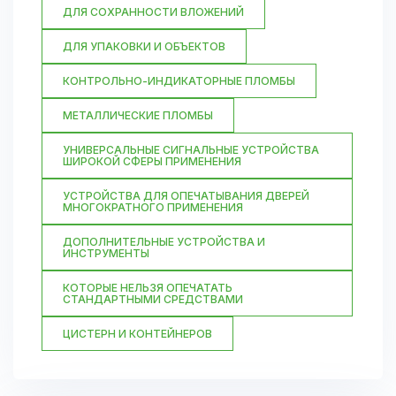
ДЛЯ СОХРАННОСТИ ВЛОЖЕНИЙ
ДЛЯ УПАКОВКИ И ОБЪЕКТОВ
КОНТРОЛЬНО-ИНДИКАТОРНЫЕ ПЛОМБЫ
МЕТАЛЛИЧЕСКИЕ ПЛОМБЫ
УНИВЕРСАЛЬНЫЕ СИГНАЛЬНЫЕ УСТРОЙСТВА
ШИРОКОЙ СФЕРЫ ПРИМЕНЕНИЯ
УСТРОЙСТВА ДЛЯ ОПЕЧАТЫВАНИЯ ДВЕРЕЙ
МНОГОКРАТНОГО ПРИМЕНЕНИЯ
ДОПОЛНИТЕЛЬНЫЕ УСТРОЙСТВА И
ИНСТРУМЕНТЫ
КОТОРЫЕ НЕЛЬЗЯ ОПЕЧАТАТЬ
СТАНДАРТНЫМИ СРЕДСТВАМИ
ЦИСТЕРН И КОНТЕЙНЕРОВ